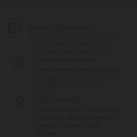
Elegant atmosphere
Duis aute irure dolor in reprehenderit in
voluptate velit esse cillum dolore eu
fugiat. Nulla facilisi nullam vehicula.
Sophisticated menu
Duis aute irure dolor in reprehenderit
in voluptate velit esse cillum dolore
eu fugiat. Nulla facilisi nullam
vehicula.
Award winners
Duis aute irure dolor in reprehenderit
in voluptate velit esse cillum dolore
eu fugiat. Nulla facilisi nullam
vehicula.