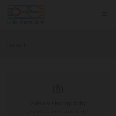
Teaser 1
Video & Photography
Ut enim ad minim veniam, quis