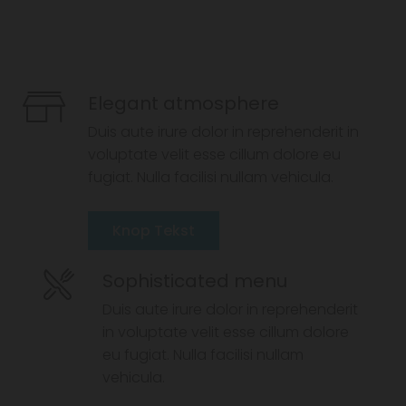
Elegant atmosphere
Duis aute irure dolor in reprehenderit in
voluptate velit esse cillum dolore eu
fugiat. Nulla facilisi nullam vehicula.
Knop Tekst
Sophisticated menu
Duis aute irure dolor in reprehenderit
in voluptate velit esse cillum dolore
eu fugiat. Nulla facilisi nullam
vehicula.