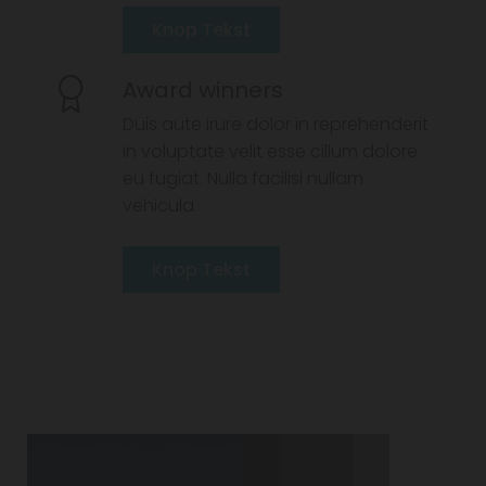
Knop Tekst
Award winners
Duis aute irure dolor in reprehenderit
in voluptate velit esse cillum dolore
eu fugiat. Nulla facilisi nullam
vehicula.
Knop Tekst