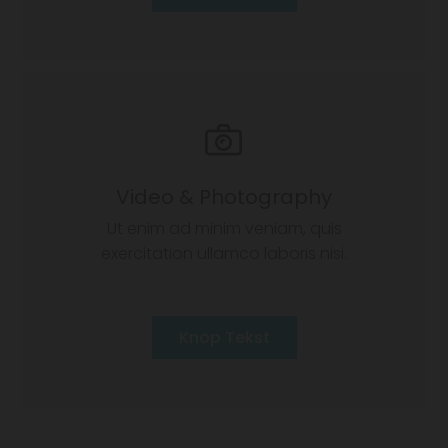
Video & Photography
Ut enim ad minim veniam, quis
exercitation ullamco laboris nisi.
Knop Tekst