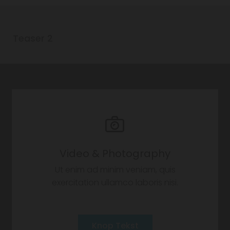
Teaser 2
Video & Photography
Ut enim ad minim veniam, quis
exercitation ullamco laboris nisi.
Knop Tekst