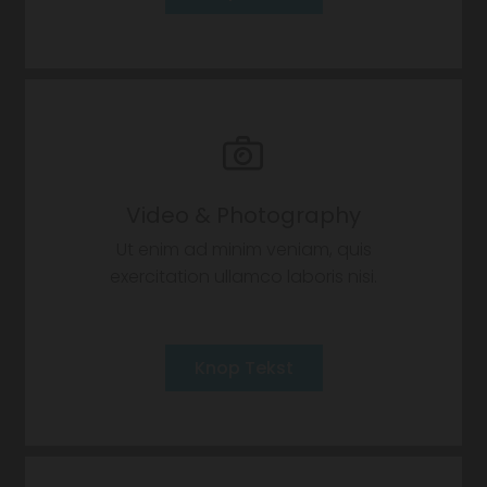
Video & Photography
Ut enim ad minim veniam, quis
exercitation ullamco laboris nisi.
Knop Tekst