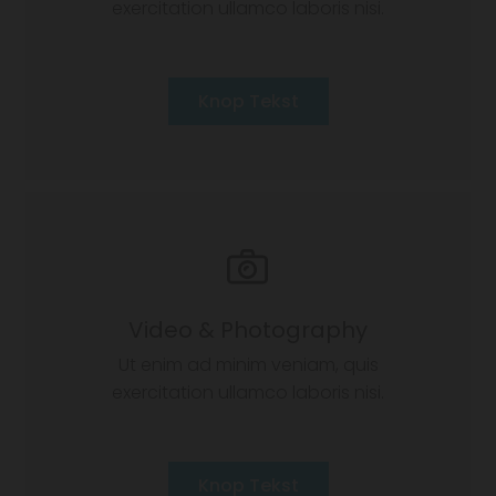
exercitation ullamco laboris nisi.
Knop Tekst
Video & Photography
Ut enim ad minim veniam, quis
exercitation ullamco laboris nisi.
Knop Tekst