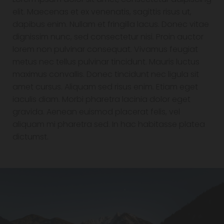
elit. Maecenas et ex venenatis, sagittis risus ut,
dapibus enim. Nullam et fringilla lacus. Donec vitae
dignissim nunc, sed consectetur nisi. Proin auctor
lorem non pulvinar consequat. Vivamus feugiat
metus nec tellus pulvinar tincidunt. Mauris luctus
maximus convallis. Donec tincidunt nec ligula sit
amet cursus. Aliquam sed risus enim. Etiam eget
iaculis diam. Morbi pharetra lacinia dolor eget
gravida. Aenean euismod placerat felis, vel
aliquam mi pharetra sed. In hac habitasse platea
dictumst.