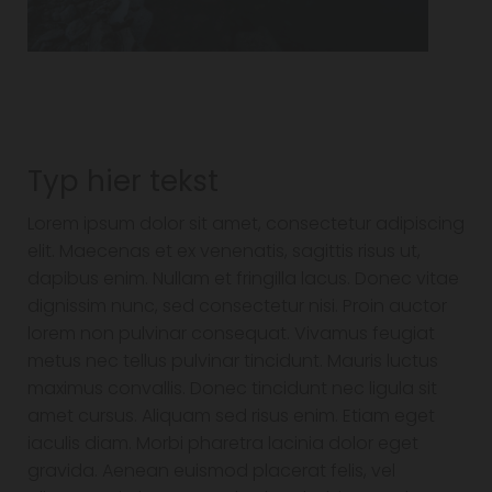
Typ hier tekst
Lorem ipsum dolor sit amet, consectetur adipiscing
elit. Maecenas et ex venenatis, sagittis risus ut,
dapibus enim. Nullam et fringilla lacus. Donec vitae
dignissim nunc, sed consectetur nisi. Proin auctor
lorem non pulvinar consequat. Vivamus feugiat
metus nec tellus pulvinar tincidunt. Mauris luctus
maximus convallis. Donec tincidunt nec ligula sit
amet cursus. Aliquam sed risus enim. Etiam eget
iaculis diam. Morbi pharetra lacinia dolor eget
gravida. Aenean euismod placerat felis, vel