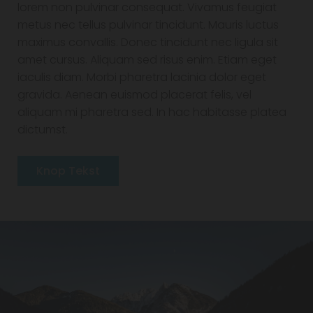
lorem non pulvinar consequat. Vivamus feugiat
metus nec tellus pulvinar tincidunt. Mauris luctus
maximus convallis. Donec tincidunt nec ligula sit
amet cursus. Aliquam sed risus enim. Etiam eget
iaculis diam. Morbi pharetra lacinia dolor eget
gravida. Aenean euismod placerat felis, vel
aliquam mi pharetra sed. In hac habitasse platea
dictumst.
Knop Tekst