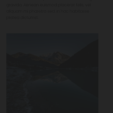
gravida. Aenean euismod placerat felis, vel
aliquam mi pharetra sed. In hac habitasse
platea dictumst.